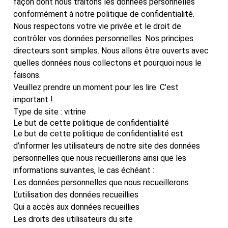
façon dont nous traitons les données personnelles
conformément à notre politique de confidentialité.
Nous respectons votre vie privée et le droit de
contrôler vos données personnelles. Nos principes
directeurs sont simples. Nous allons être ouverts avec
quelles données nous collectons et pourquoi nous le
faisons.
Veuillez prendre un moment pour les lire. C’est
important !
Type de site : vitrine
Le but de cette politique de confidentialité
Le but de cette politique de confidentialité est
d’informer les utilisateurs de notre site des données
personnelles que nous recueillerons ainsi que les
informations suivantes, le cas échéant :
Les données personnelles que nous recueillerons
L’utilisation des données recueillies
Qui a accès aux données recueillies
Les droits des utilisateurs du site