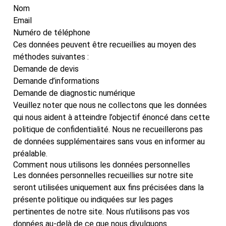
Nom
Email
Numéro de téléphone
Ces données peuvent être recueillies au moyen des
méthodes suivantes :
Demande de devis
Demande d’informations
Demande de diagnostic numérique
Veuillez noter que nous ne collectons que les données
qui nous aident à atteindre l’objectif énoncé dans cette
politique de confidentialité. Nous ne recueillerons pas
de données supplémentaires sans vous en informer au
préalable.
Comment nous utilisons les données personnelles
Les données personnelles recueillies sur notre site
seront utilisées uniquement aux fins précisées dans la
présente politique ou indiquées sur les pages
pertinentes de notre site. Nous n’utilisons pas vos
données au-delà de ce que nous divulguons.