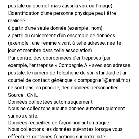
postale ou courriel, mais aussi la voix ou l’image).
L’identification d’une personne physique peut être
réalisée :
à partir d’une seule donnée (exemple : nom) ;
à partir du croisement d’un ensemble de données
(exemple : une femme vivant à telle adresse, née tel
jour et membre dans telle association).
Par contre, des coordonnées d’entreprises (par
exemple, l’entreprise « Compagnie A » avec son adresse
postale, le numéro de téléphone de son standard et un
courriel de contact générique « compagnie1@email.fr »)
ne sont pas, en principe, des données personnelles.
Source : CNIL
Données collectées automatiquement
Nous ne collectons aucune donnée automatiquement
sur notre site.
Données recueillies de façon non automatique
Nous collectons les données suivantes lorsque vous
effectuez certaines fonctions sur notre site :