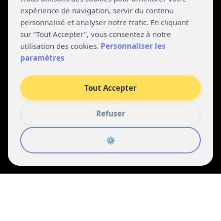
expérience de navigation, servir du contenu
personnalisé et analyser notre trafic. En cliquant
sur "Tout Accepter", vous consentez à notre
utilisation des cookies.
Personnaliser les
paramètres
Tout Accepter
Refuser
⚙️