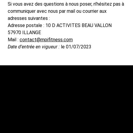
Si vous avez des questions à nous poser, n’hésitez pas à
communiquer avec nous par mail ou courrier aux
adresses suivantes :
Adresse postale : 10 D ACTIVITES BEAU VALLON
57970 ILLANGE
Mail :
contact@mpifitness.com
Date d’entrée en vigueur :
le 01/07/2023