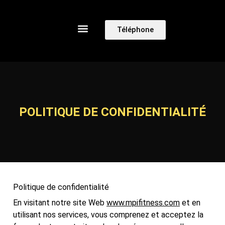
Téléphone
POLITIQUE DE CONFIDENTIALITÉ
Politique de confidentialité
En visitant notre site Web
www.mpifitness.com
et en
utilisant nos services, vous comprenez et acceptez la