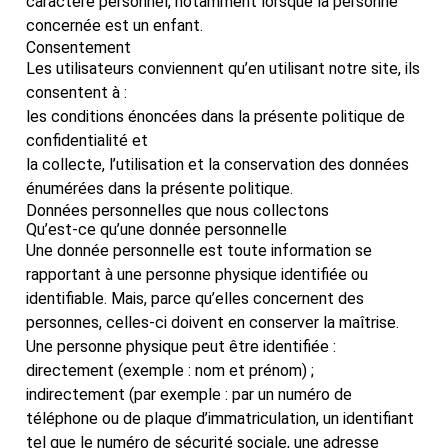
caractère personnel, notamment lorsque la personne
concernée est un enfant.
Consentement
Les utilisateurs conviennent qu’en utilisant notre site, ils
consentent à :
les conditions énoncées dans la présente politique de
confidentialité et
la collecte, l’utilisation et la conservation des données
énumérées dans la présente politique.
Données personnelles que nous collectons
Qu’est-ce qu’une donnée personnelle
Une donnée personnelle est toute information se
rapportant à une personne physique identifiée ou
identifiable. Mais, parce qu’elles concernent des
personnes, celles-ci doivent en conserver la maîtrise.
Une personne physique peut être identifiée :
directement (exemple : nom et prénom) ;
indirectement (par exemple : par un numéro de
téléphone ou de plaque d’immatriculation, un identifiant
tel que le numéro de sécurité sociale, une adresse