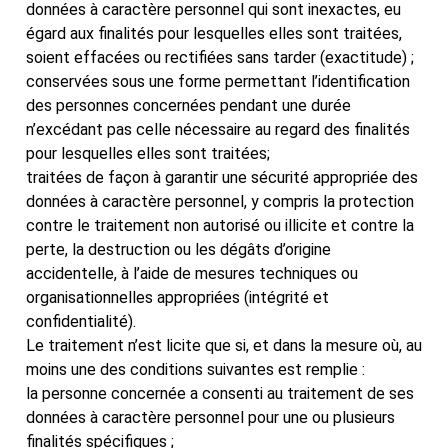
données à caractère personnel qui sont inexactes, eu
égard aux finalités pour lesquelles elles sont traitées,
soient effacées ou rectifiées sans tarder (exactitude) ;
conservées sous une forme permettant l’identification
des personnes concernées pendant une durée
n’excédant pas celle nécessaire au regard des finalités
pour lesquelles elles sont traitées;
traitées de façon à garantir une sécurité appropriée des
données à caractère personnel, y compris la protection
contre le traitement non autorisé ou illicite et contre la
perte, la destruction ou les dégâts d’origine
accidentelle, à l’aide de mesures techniques ou
organisationnelles appropriées (intégrité et
confidentialité).
Le traitement n’est licite que si, et dans la mesure où, au
moins une des conditions suivantes est remplie :
la personne concernée a consenti au traitement de ses
données à caractère personnel pour une ou plusieurs
finalités spécifiques ;