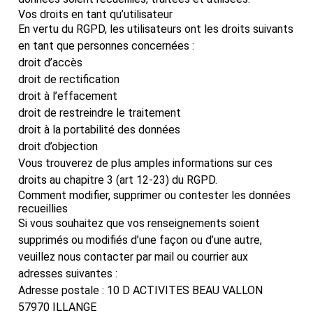
Vos droits en tant qu’utilisateur
En vertu du RGPD, les utilisateurs ont les droits suivants
en tant que personnes concernées :
droit d’accès
droit de rectification
droit à l’effacement
droit de restreindre le traitement
droit à la portabilité des données
droit d’objection
Vous trouverez de plus amples informations sur ces
droits au chapitre 3 (art 12-23) du RGPD.
Comment modifier, supprimer ou contester les données
recueillies
Si vous souhaitez que vos renseignements soient
supprimés ou modifiés d’une façon ou d’une autre,
veuillez nous contacter par mail ou courrier aux
adresses suivantes :
Adresse postale : 10 D ACTIVITES BEAU VALLON
57970 ILLANGE