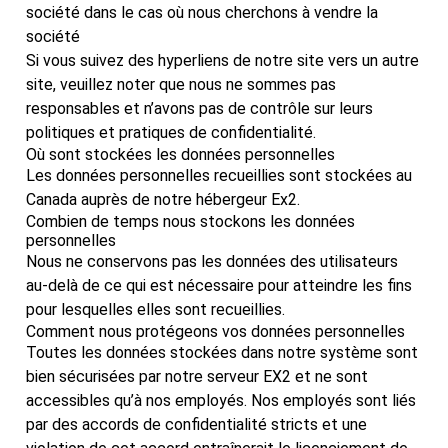
société dans le cas où nous cherchons à vendre la
société
Si vous suivez des hyperliens de notre site vers un autre
site, veuillez noter que nous ne sommes pas
responsables et n’avons pas de contrôle sur leurs
politiques et pratiques de confidentialité.
Où sont stockées les données personnelles
Les données personnelles recueillies sont stockées au
Canada auprès de notre hébergeur Ex2.
Combien de temps nous stockons les données
personnelles
Nous ne conservons pas les données des utilisateurs
au-delà de ce qui est nécessaire pour atteindre les fins
pour lesquelles elles sont recueillies.
Comment nous protégeons vos données personnelles
Toutes les données stockées dans notre système sont
bien sécurisées par notre serveur EX2 et ne sont
accessibles qu’à nos employés. Nos employés sont liés
par des accords de confidentialité stricts et une