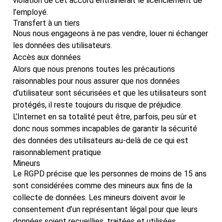
violation de cet accord entraînerait le licenciement de
l’employé.
Transfert à un tiers
Nous nous engageons à ne pas vendre, louer ni échanger
les données des utilisateurs.
Accès aux données
Alors que nous prenons toutes les précautions
raisonnables pour nous assurer que nos données
d’utilisateur sont sécurisées et que les utilisateurs sont
protégés, il reste toujours du risque de préjudice.
L’Internet en sa totalité peut être, parfois, peu sûr et
donc nous sommes incapables de garantir la sécurité
des données des utilisateurs au-delà de ce qui est
raisonnablement pratique
Mineurs
Le RGPD précise que les personnes de moins de 15 ans
sont considérées comme des mineurs aux fins de la
collecte de données. Les mineurs doivent avoir le
consentement d’un représentant légal pour que leurs
données soient recueillies, traitées et utilisées.