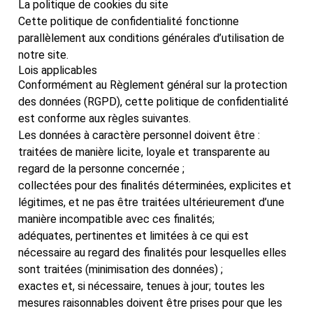
La politique de cookies du site
Cette politique de confidentialité fonctionne
parallèlement aux conditions générales d’utilisation de
notre site.
Lois applicables
Conformément au Règlement général sur la protection
des données (RGPD), cette politique de confidentialité
est conforme aux règles suivantes.
Les données à caractère personnel doivent être :
traitées de manière licite, loyale et transparente au
regard de la personne concernée ;
collectées pour des finalités déterminées, explicites et
légitimes, et ne pas être traitées ultérieurement d’une
manière incompatible avec ces finalités;
adéquates, pertinentes et limitées à ce qui est
nécessaire au regard des finalités pour lesquelles elles
sont traitées (minimisation des données) ;
exactes et, si nécessaire, tenues à jour; toutes les
mesures raisonnables doivent être prises pour que les