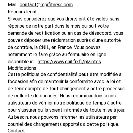
Mail :
contact@mpifitness.com
Recours légal
Si vous considérez que vos droits ont été violés, sans
réponse de notre part dans le mois qui suit votre
demande de rectification ou en cas de désaccord, vous
pouvez déposer une réclamation auprès d’une autorité
de contrôle, la CNIL, en France. Vous pouvez
notamment le faire grâce au formulaire en ligne
disponible ici :
https://www.cnil.fr/fr/plaintes
Modifications
Cette politique de confidentialité peut être modifiée à
l’occasion afin de maintenir la conformité avec la loi et
de tenir compte de tout changement à notre processus
de collecte de données. Nous recommandons à nos
utilisateurs de vérifier notre politique de temps à autre
pour s’assurer qu’ils soient informés de toute mise à jour.
Au besoin, nous pouvons informer les utilisateurs par
courriel des changements apportés à cette politique.
Contact