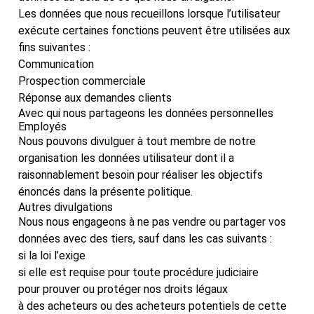
Les données que nous recueillons lorsque l’utilisateur
exécute certaines fonctions peuvent être utilisées aux
fins suivantes :
Communication
Prospection commerciale
Réponse aux demandes clients
Avec qui nous partageons les données personnelles
Employés
Nous pouvons divulguer à tout membre de notre
organisation les données utilisateur dont il a
raisonnablement besoin pour réaliser les objectifs
énoncés dans la présente politique.
Autres divulgations
Nous nous engageons à ne pas vendre ou partager vos
données avec des tiers, sauf dans les cas suivants :
si la loi l’exige
si elle est requise pour toute procédure judiciaire
pour prouver ou protéger nos droits légaux
à des acheteurs ou des acheteurs potentiels de cette