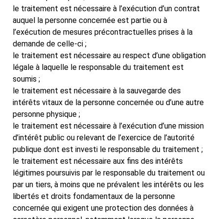
le traitement est nécessaire à l’exécution d’un contrat
auquel la personne concernée est partie ou à
l’exécution de mesures précontractuelles prises à la
demande de celle-ci ;
le traitement est nécessaire au respect d’une obligation
légale à laquelle le responsable du traitement est
soumis ;
le traitement est nécessaire à la sauvegarde des
intérêts vitaux de la personne concernée ou d’une autre
personne physique ;
le traitement est nécessaire à l’exécution d’une mission
d’intérêt public ou relevant de l’exercice de l’autorité
publique dont est investi le responsable du traitement ;
le traitement est nécessaire aux fins des intérêts
légitimes poursuivis par le responsable du traitement ou
par un tiers, à moins que ne prévalent les intérêts ou les
libertés et droits fondamentaux de la personne
concernée qui exigent une protection des données à