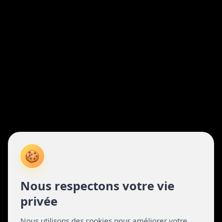
🍪
Nous respectons votre vie
privée
Nous utilisons des cookies pour améliorer votre