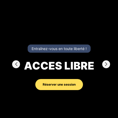
Entraînez-vous en toute liberté !
ACCES LIBRE
Réserver une session